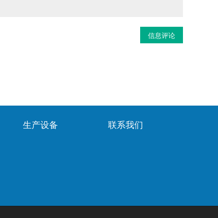
信息评论
生产设备
联系我们