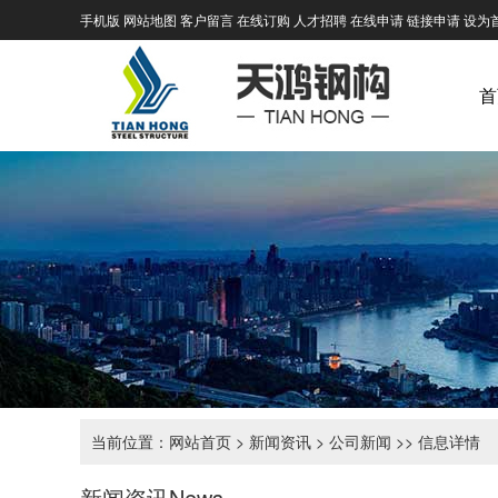
手机版
网站地图
客户留言
在线订购
人才招聘
在线申请
链接申请
设为
首
当前位置：
网站首页
>
新闻资讯
>
公司新闻
>> 信息详情
新闻资讯
News