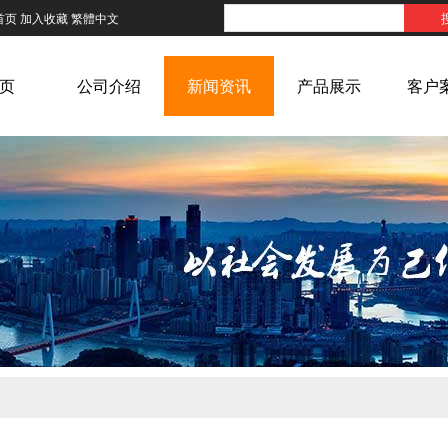
首页
加入收藏
繁體中文
页
公司介绍
新闻资讯
产品展示
客户