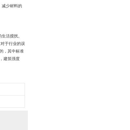
，减少材料的
的生活搅扰。
:对于行业的误
的，其中标准
，建筑强度