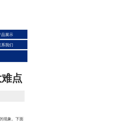
产品展示
联系我们
大难点
的现象。下面